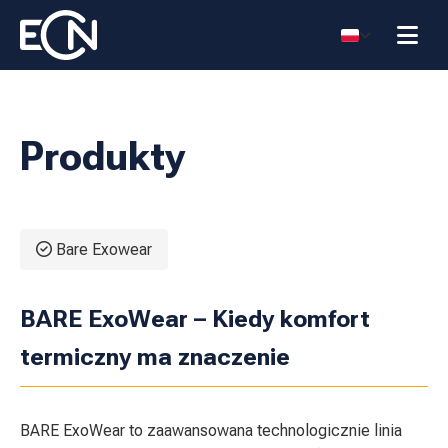
Produkty
Bare Exowear
BARE ExoWear – Kiedy komfort
termiczny ma znaczenie
BARE ExoWear to zaawansowana technologicznie linia