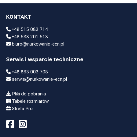
KONTAKT
+48 515 083 714
+48 538 201 513
biuro@nurkowanie-ecn.pl
Serwis i wsparcie techniczne
+48 883 003 708
serwis@nurkowanie-ecn.pl
Pliki do pobrania
Tabele rozmiarów
Strefa Pro