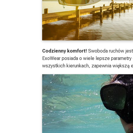
Codzienny komfort!
Swoboda ruchów jest 
ExoWear posiada o wiele lepsze parametry
wszystkich kierunkach, zapewnia większą e