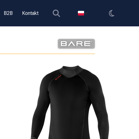
B2B
Kontakt