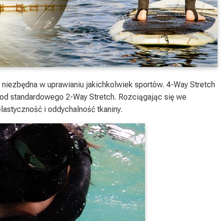
niezbędna w uprawianiu jakichkolwiek sportów. 4-Way Stretch
 od standardowego 2-Way Stretch. Rozciągając się we
lastyczność i oddychalność tkaniny.