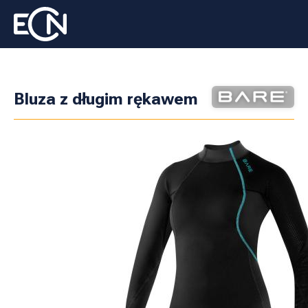
Bluza z długim rękawem