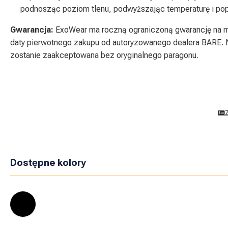
podnosząc poziom tlenu, podwyższając temperaturę i pop
Gwarancja:
ExoWear ma roczną ograniczoną gwarancję na ma
daty pierwotnego zakupu od autoryzowanego dealera BARE. 
zostanie zaakceptowana bez oryginalnego paragonu.
Dostępne kolory