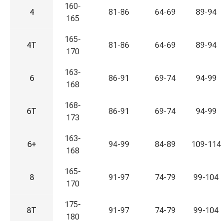
160-
4
81-86
64-69
89-94
165
165-
4T
81-86
64-69
89-94
170
163-
6
86-91
69-74
94-99
168
168-
6T
86-91
69-74
94-99
173
163-
6+
94-99
84-89
109-114
168
165-
8
91-97
74-79
99-104
170
175-
8T
91-97
74-79
99-104
180