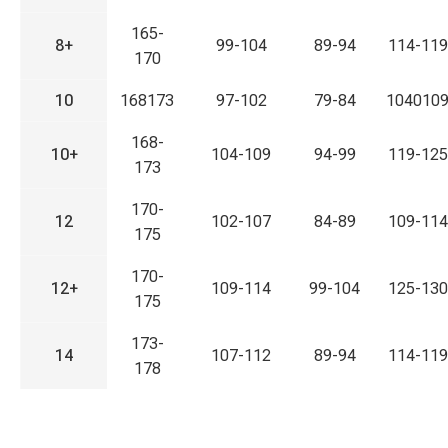
165-
8+
99-104
89-94
114-119
170
10
168173
97-102
79-84
104010
168-
10+
104-109
94-99
119-125
173
170-
12
102-107
84-89
109-114
175
170-
12+
109-114
99-104
125-130
175
173-
14
107-112
89-94
114-119
178