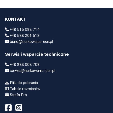
KONTAKT
+48 515 083 714
+48 538 201 513
biuro@nurkowanie-ecn.pl
Serwis i wsparcie techniczne
+48 883 003 708
serwis@nurkowanie-ecn.pl
Pliki do pobrania
Tabele rozmiarów
Strefa Pro