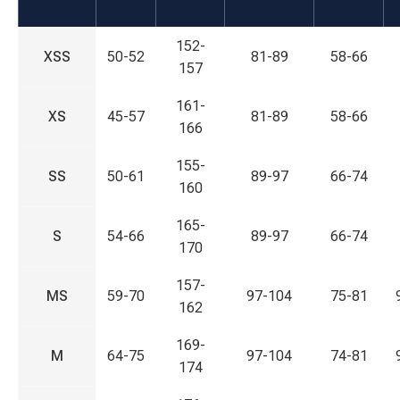
152-
XSS
50-52
81-89
58-66
157
161-
XS
45-57
81-89
58-66
166
155-
SS
50-61
89-97
66-74
160
165-
S
54-66
89-97
66-74
170
157-
MS
59-70
97-104
75-81
162
169-
M
64-75
97-104
74-81
174