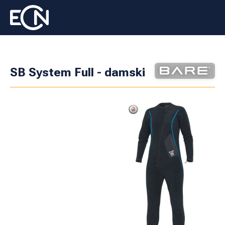
SB System Full - damski