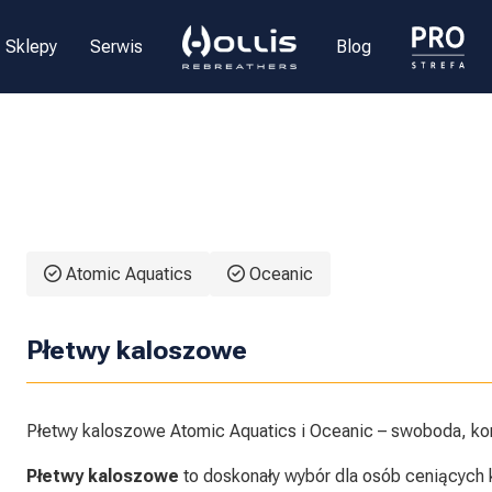
Sklepy
Serwis
Blog
Atomic Aquatics
Oceanic
Płetwy kaloszowe
Płetwy kaloszowe Atomic Aquatics i Oceanic – swoboda, ko
Płetwy kaloszowe
to doskonały wybór dla osób ceniących 