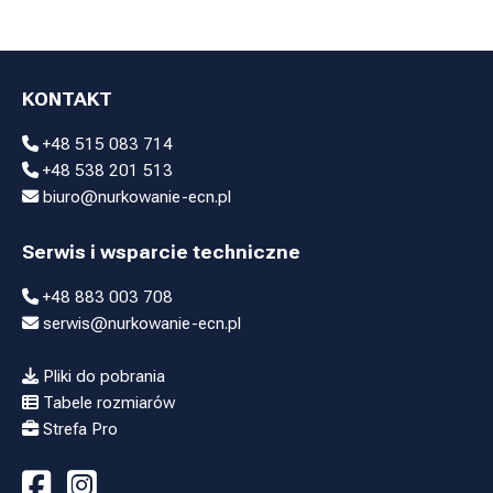
KONTAKT
+48 515 083 714
+48 538 201 513
biuro@nurkowanie-ecn.pl
Serwis i wsparcie techniczne
+48 883 003 708
serwis@nurkowanie-ecn.pl
Pliki do pobrania
Tabele rozmiarów
Strefa Pro