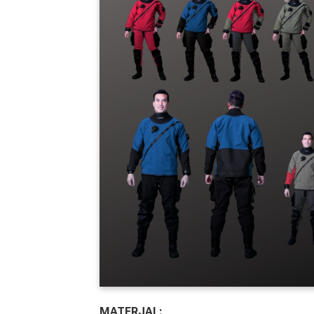
MATERJAL: