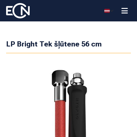
LP Bright Tek šļūtene 56 cm