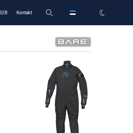
B2B
Kontakt