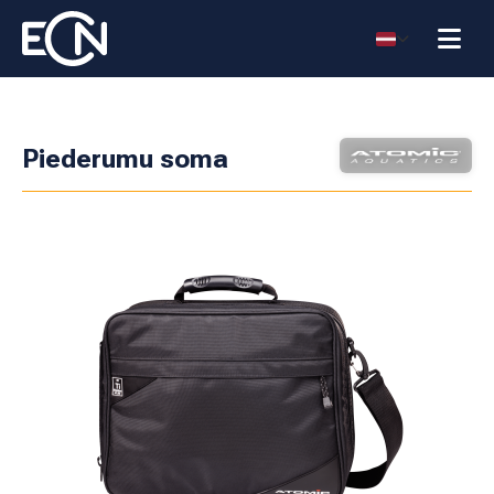
Piederumu soma