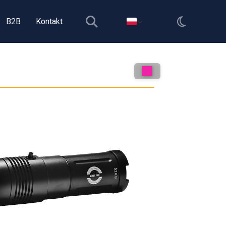
B2B
Kontakt