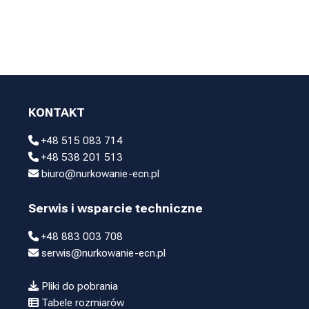
KONTAKT
+48 515 083 714
+48 538 201 513
biuro@nurkowanie-ecn.pl
Serwis i wsparcie techniczne
+48 883 003 708
serwis@nurkowanie-ecn.pl
Pliki do pobrania
Tabele rozmiarów