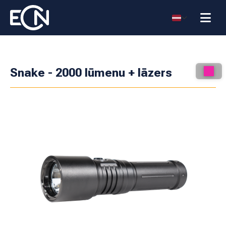
Snake - 2000 lūmenu + lāzers