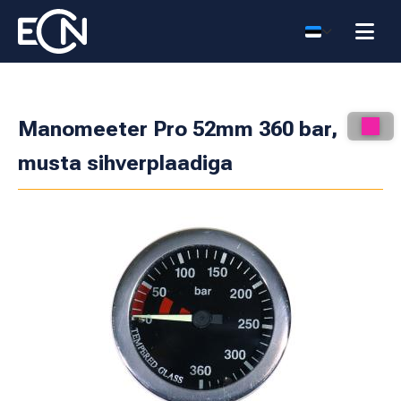
Manomeeter Pro 52mm 360 bar,
musta sihverplaadiga