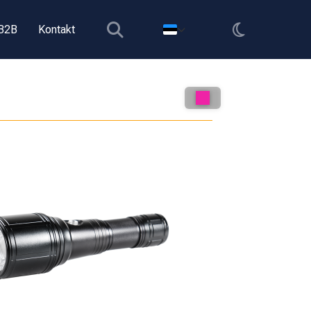
B2B
Kontakt