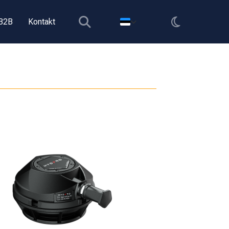
B2B
Kontakt