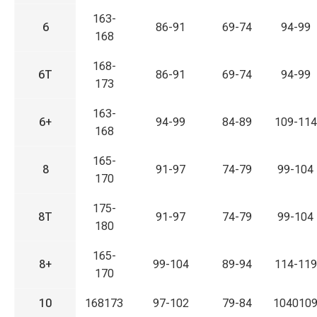
163-
6
86-91
69-74
94-99
168
168-
6T
86-91
69-74
94-99
173
163-
6+
94-99
84-89
109-114
168
165-
8
91-97
74-79
99-104
170
175-
8T
91-97
74-79
99-104
180
165-
8+
99-104
89-94
114-119
170
10
168173
97-102
79-84
104010