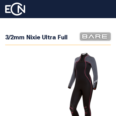
3/2mm Nixie Ultra Full