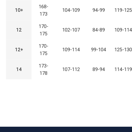
168-
10+
104-109
94-99
119-125
173
170-
12
102-107
84-89
109-114
175
170-
12+
109-114
99-104
125-130
175
173-
14
107-112
89-94
114-119
178