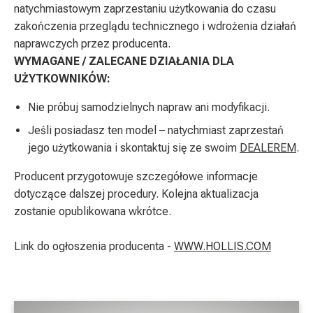
natychmiastowym zaprzestaniu użytkowania do czasu
zakończenia przeglądu technicznego i wdrożenia działań
naprawczych przez producenta.
WYMAGANE / ZALECANE DZIAŁANIA DLA
UŻYTKOWNIKÓW:
Nie próbuj samodzielnych napraw ani modyfikacji.
Jeśli posiadasz ten model – natychmiast zaprzestań
jego użytkowania i skontaktuj się ze swoim
DEALEREM
.
Producent przygotowuje szczegółowe informacje
dotyczące dalszej procedury. Kolejna aktualizacja
zostanie opublikowana wkrótce.
Link do ogłoszenia producenta -
WWW.HOLLIS.COM