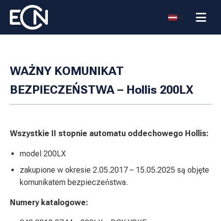
WAŻNY KOMUNIKAT
BEZPIECZEŃSTWA – Hollis 200LX
Wszystkie II stopnie automatu oddechowego Hollis:
model 200LX
zakupione w okresie 2.05.2017 – 15.05.2025 są objęte
komunikatem bezpieczeństwa.
Numery katalogowe: