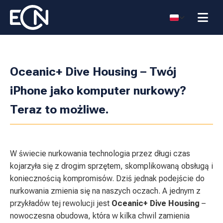
Oceanic+ Dive Housing – Twój
iPhone jako komputer nurkowy?
Teraz to możliwe.
W świecie nurkowania technologia przez długi czas
kojarzyła się z drogim sprzętem, skomplikowaną obsługą i
koniecznością kompromisów. Dziś jednak podejście do
nurkowania zmienia się na naszych oczach. A jednym z
przykładów tej rewolucji jest
Oceanic+ Dive Housing
–
nowoczesna obudowa, która w kilka chwil zamienia