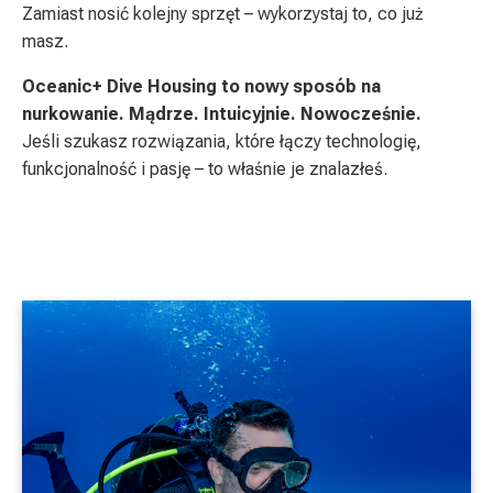
Zamiast nosić kolejny sprzęt – wykorzystaj to, co już
masz.
Oceanic+ Dive Housing to nowy sposób na
nurkowanie. Mądrze. Intuicyjnie. Nowocześnie.
Jeśli szukasz rozwiązania, które łączy technologię,
funkcjonalność i pasję – to właśnie je znalazłeś.