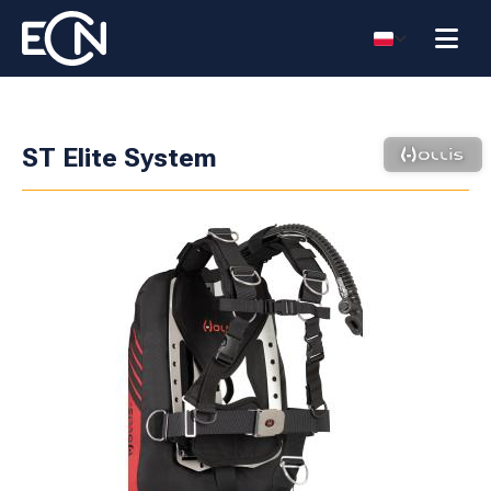
ST Elite System