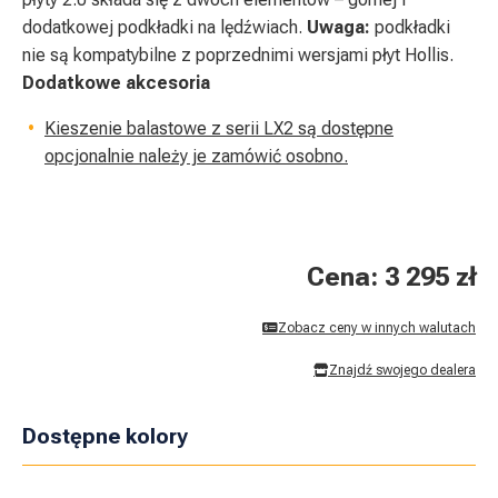
dodatkowej podkładki na lędźwiach.
Uwaga:
podkładki
nie są kompatybilne z poprzednimi wersjami płyt Hollis.
Dodatkowe akcesoria
Kieszenie balastowe z serii LX2 są dostępne
opcjonalnie należy je zamówić osobno.
Cena: 3 295 zł
Zobacz ceny w innych walutach
Znajdź swojego dealera
Dostępne kolory