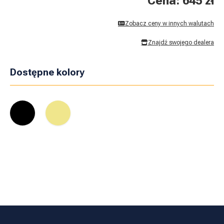
Cena: 645 zł
Zobacz ceny w innych walutach
Znajdź swojego dealera
Dostępne kolory