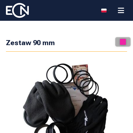
Zestaw 90 mm