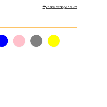
Znajdź swojego dealera