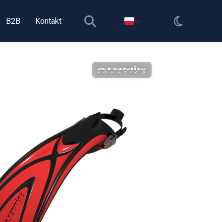
B2B
Kontakt