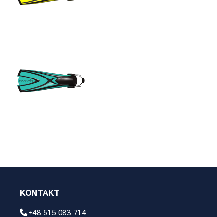
KONTAKT
+48 515 083 714