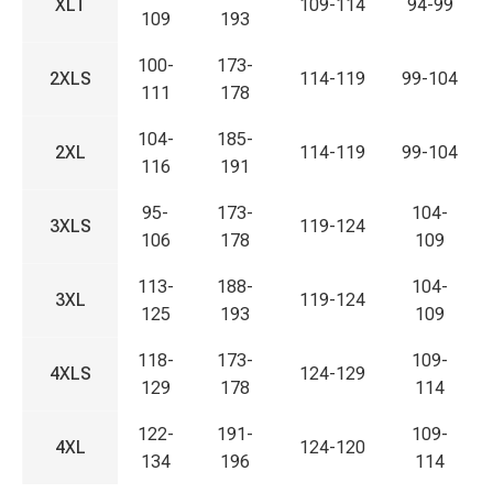
XLT
109-114
94-99
109
193
100-
173-
2XLS
114-119
99-104
111
178
104-
185-
2XL
114-119
99-104
116
191
95-
173-
104-
3XLS
119-124
106
178
109
113-
188-
104-
3XL
119-124
125
193
109
118-
173-
109-
4XLS
124-129
129
178
114
122-
191-
109-
4XL
124-120
134
196
114