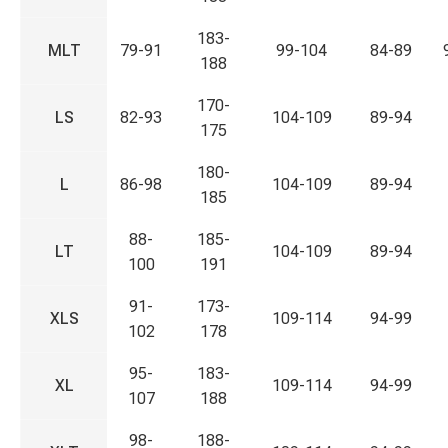
183-
MLT
79-91
99-104
84-89
188
170-
LS
82-93
104-109
89-94
175
180-
L
86-98
104-109
89-94
185
88-
185-
LT
104-109
89-94
100
191
91-
173-
XLS
109-114
94-99
102
178
95-
183-
XL
109-114
94-99
107
188
98-
188-