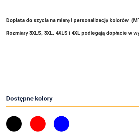
Dopłata do szycia na miarę i personalizację kolorów (
Rozmiary 3XLS, 3XL, 4XLS i 4XL podlegają dopłacie w w
Dostępne kolory