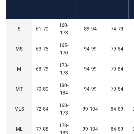
168-
S
61-70
89-94
74-79
173
165-
MS
63-75
94-99
79-84
170
173-
M
68-79
94-99
79-84
178
180-
MT
70-80
94-99
79-84
184
168-
MLS
72-84
99-104
84-89
173
178-
ML
77-88
99-104
84-89
183