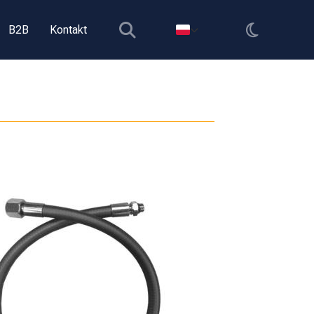
B2B
Kontakt