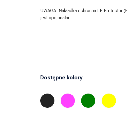
UWAGA: Nakładka ochronna LP Protector (Hy
jest opcjonalne.
Dostępne kolory