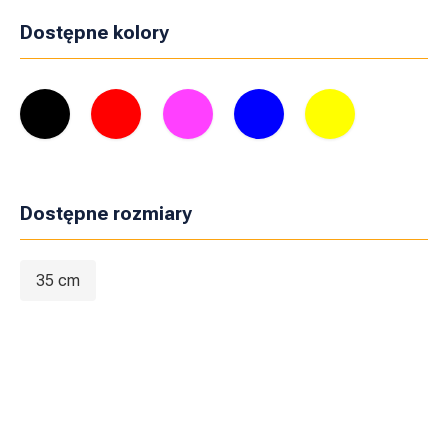
Dostępne kolory
Dostępne rozmiary
35 cm