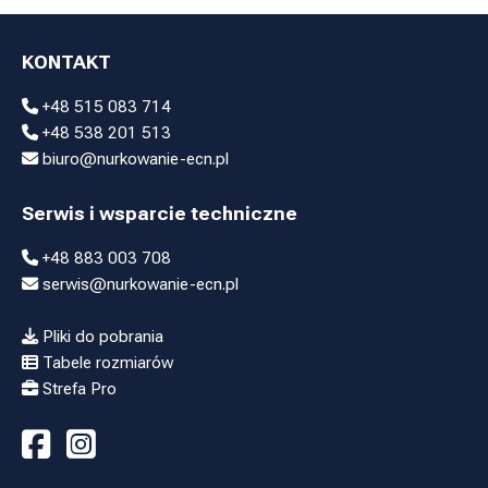
KONTAKT
+48 515 083 714
+48 538 201 513
biuro@nurkowanie-ecn.pl
Serwis i wsparcie techniczne
+48 883 003 708
serwis@nurkowanie-ecn.pl
Pliki do pobrania
Tabele rozmiarów
Strefa Pro