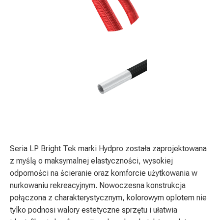
Seria LP Bright Tek marki Hydpro została zaprojektowana
z myślą o maksymalnej elastyczności, wysokiej
odporności na ścieranie oraz komforcie użytkowania w
nurkowaniu rekreacyjnym. Nowoczesna konstrukcja
połączona z charakterystycznym, kolorowym oplotem nie
tylko podnosi walory estetyczne sprzętu i ułatwia