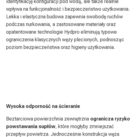
identyfikację konfiguracji pod wodą, ale także realnie
wpływa na funkcjonalność i bezpieczeństwo użytkowania.
Lekka i elastyczna budowa zapewnia swobodę ruchów
podczas nurkowania, a zastosowane materiały oraz
opatentowane technologie Hydpro eliminują typowe
ograniczenia klasycznych węży plecionych, podnosząc
poziom bezpieczeństwa oraz higieny użytkowania.
Wysoka odporność na ścieranie
Beztarciowa powierzchnia zewnętrzna
ogranicza ryzyko
powstawania supłów
, które mogłyby zmniejszać
przepływ powietrza. Jednocześnie konstrukcja węża