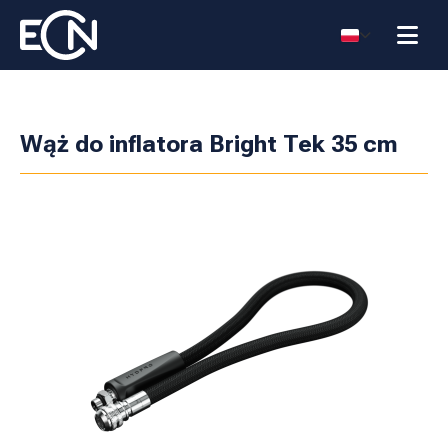
Wąż do inflatora Bright Tek 35 cm