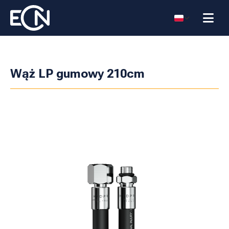
Wąż LP gumowy 210cm