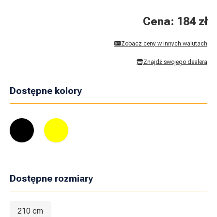
Cena: 184 zł
Zobacz ceny w innych walutach
Znajdź swojego dealera
Dostępne kolory
Dostępne rozmiary
210 cm