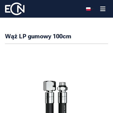
Wąż LP gumowy 100cm