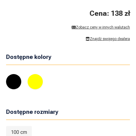
Cena: 138 zł
Zobacz ceny w innych walutach
Znajdź swojego dealera
Dostępne kolory
Dostępne rozmiary
100 cm