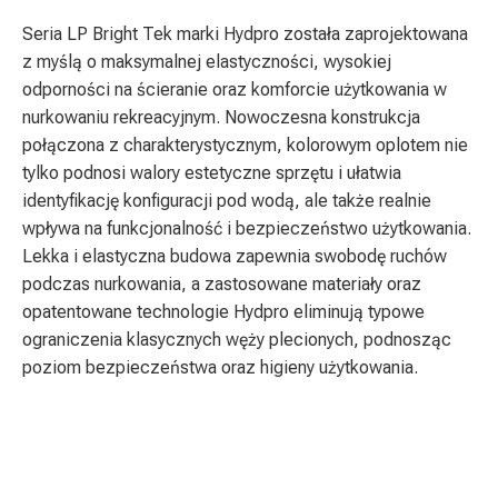
Seria LP Bright Tek marki Hydpro została zaprojektowana
z myślą o maksymalnej elastyczności, wysokiej
odporności na ścieranie oraz komforcie użytkowania w
nurkowaniu rekreacyjnym. Nowoczesna konstrukcja
połączona z charakterystycznym, kolorowym oplotem nie
tylko podnosi walory estetyczne sprzętu i ułatwia
identyfikację konfiguracji pod wodą, ale także realnie
wpływa na funkcjonalność i bezpieczeństwo użytkowania.
Lekka i elastyczna budowa zapewnia swobodę ruchów
podczas nurkowania, a zastosowane materiały oraz
opatentowane technologie Hydpro eliminują typowe
ograniczenia klasycznych węży plecionych, podnosząc
poziom bezpieczeństwa oraz higieny użytkowania.