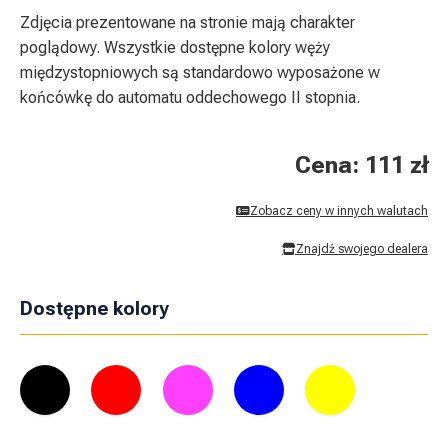
Zdjęcia prezentowane na stronie mają charakter
poglądowy. Wszystkie dostępne kolory węży
międzystopniowych są standardowo wyposażone w
końcówkę do automatu oddechowego II stopnia.
Cena: 111 zł
Zobacz ceny w innych walutach
Znajdź swojego dealera
Dostępne kolory