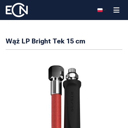
Wąż LP Bright Tek 15 cm