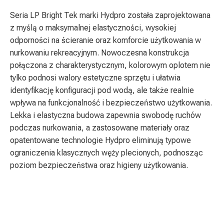
Seria LP Bright Tek marki Hydpro została zaprojektowana
z myślą o maksymalnej elastyczności, wysokiej
odporności na ścieranie oraz komforcie użytkowania w
nurkowaniu rekreacyjnym. Nowoczesna konstrukcja
połączona z charakterystycznym, kolorowym oplotem nie
tylko podnosi walory estetyczne sprzętu i ułatwia
identyfikację konfiguracji pod wodą, ale także realnie
wpływa na funkcjonalność i bezpieczeństwo użytkowania.
Lekka i elastyczna budowa zapewnia swobodę ruchów
podczas nurkowania, a zastosowane materiały oraz
opatentowane technologie Hydpro eliminują typowe
ograniczenia klasycznych węży plecionych, podnosząc
poziom bezpieczeństwa oraz higieny użytkowania.