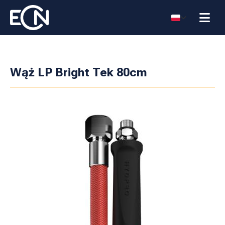
Wąż LP Bright Tek 80cm