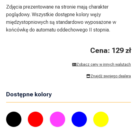
Zdjęcia prezentowane na stronie mają charakter
poglądowy. Wszystkie dostępne kolory węży
międzystopniowych są standardowo wyposażone w
końcówkę do automatu oddechowego II stopnia.
Cena: 129 zł
Zobacz ceny w innych walutach
Znajdź swojego dealera
Dostępne kolory