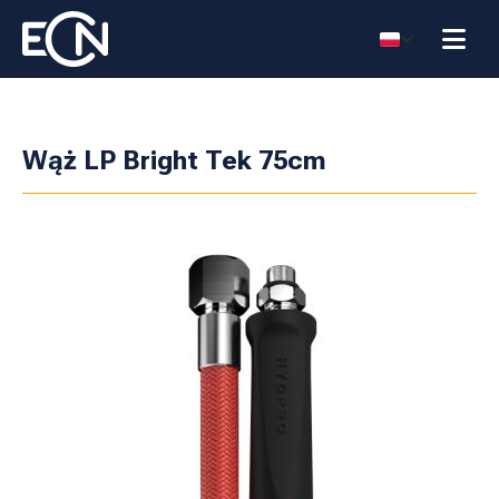
Wąż LP Bright Tek 75cm