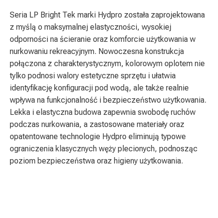
Seria LP Bright Tek marki Hydpro została zaprojektowana
z myślą o maksymalnej elastyczności, wysokiej
odporności na ścieranie oraz komforcie użytkowania w
nurkowaniu rekreacyjnym. Nowoczesna konstrukcja
połączona z charakterystycznym, kolorowym oplotem nie
tylko podnosi walory estetyczne sprzętu i ułatwia
identyfikację konfiguracji pod wodą, ale także realnie
wpływa na funkcjonalność i bezpieczeństwo użytkowania.
Lekka i elastyczna budowa zapewnia swobodę ruchów
podczas nurkowania, a zastosowane materiały oraz
opatentowane technologie Hydpro eliminują typowe
ograniczenia klasycznych węży plecionych, podnosząc
poziom bezpieczeństwa oraz higieny użytkowania.