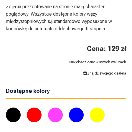
Zdjęcia prezentowane na stronie mają charakter
poglądowy. Wszystkie dostępne kolory węży
międzystopniowych są standardowo wyposażone w
końcówkę do automatu oddechowego II stopnia.
Cena: 129 zł
Zobacz ceny w innych walutach
Znajdź swojego dealera
Dostępne kolory