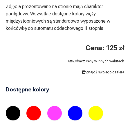
Zdjęcia prezentowane na stronie mają charakter
poglądowy. Wszystkie dostępne kolory węży
międzystopniowych są standardowo wyposażone w
końcówkę do automatu oddechowego II stopnia.
Cena: 125 zł
Zobacz ceny w innych walutach
Znajdź swojego dealera
Dostępne kolory