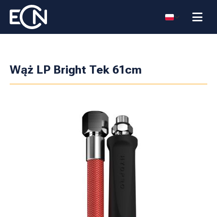
Wąż LP Bright Tek 61cm