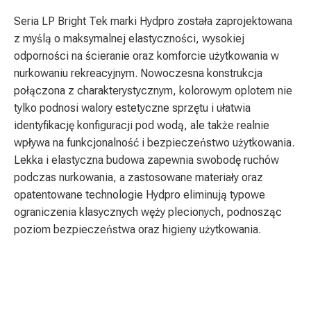
Seria LP Bright Tek marki Hydpro została zaprojektowana
z myślą o maksymalnej elastyczności, wysokiej
odporności na ścieranie oraz komforcie użytkowania w
nurkowaniu rekreacyjnym. Nowoczesna konstrukcja
połączona z charakterystycznym, kolorowym oplotem nie
tylko podnosi walory estetyczne sprzętu i ułatwia
identyfikację konfiguracji pod wodą, ale także realnie
wpływa na funkcjonalność i bezpieczeństwo użytkowania.
Lekka i elastyczna budowa zapewnia swobodę ruchów
podczas nurkowania, a zastosowane materiały oraz
opatentowane technologie Hydpro eliminują typowe
ograniczenia klasycznych węży plecionych, podnosząc
poziom bezpieczeństwa oraz higieny użytkowania.