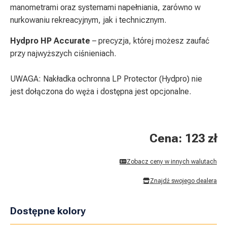
manometrami oraz systemami napełniania, zarówno w
nurkowaniu rekreacyjnym, jak i technicznym.
Hydpro HP Accurate
– precyzja, której możesz zaufać
przy najwyższych ciśnieniach.
UWAGA: Nakładka ochronna LP Protector (Hydpro) nie
jest dołączona do węża i dostępna jest opcjonalne.
Cena: 123 zł
Zobacz ceny w innych walutach
Znajdź swojego dealera
Dostępne kolory