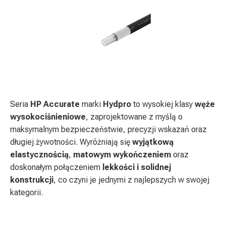
Seria
HP Accurate
marki
Hydpro
to wysokiej klasy
węże
wysokociśnieniowe
, zaprojektowane z myślą o
maksymalnym bezpieczeństwie, precyzji wskazań oraz
długiej żywotności. Wyróżniają się
wyjątkową
elastycznością
,
matowym wykończeniem
oraz
doskonałym połączeniem
lekkości i solidnej
konstrukcji
, co czyni je jednymi z najlepszych w swojej
kategorii.