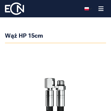
Wąż HP 15cm