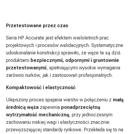
Przetestowane przez czas
Seria HP Accurate jest efektem wieloletnich prac
projektowych i procesów walidacyjnych. Systematyczne
udoskonalanie konstrukcji sprawiło, że węże te są dziś
produktami
bezpiecznymi, odpornymi i gruntownie
przetestowanymi
, spełniającymi wysokie wymagania
zarówno nurków, jak i zastosowań profesjonalnych.
Kompaktowość i elastyczność
Ulepszony proces spajania warstw w połączeniu z
małą
średnicą węża
zapewnia
ponadprzeciętną
wytrzymałość mechaniczną
, przy jednoczesnym
zachowaniu niskiej wagi i elastyczności znacznie
przewyższającej standardy rynkowe. Przekłada się to na