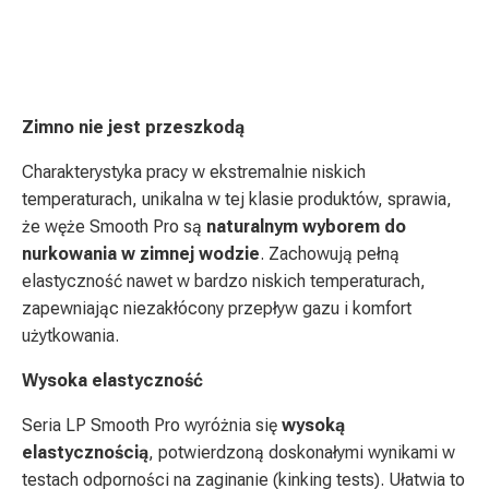
Zimno nie jest przeszkodą
Charakterystyka pracy w ekstremalnie niskich
temperaturach, unikalna w tej klasie produktów, sprawia,
że węże Smooth Pro są
naturalnym wyborem do
nurkowania w zimnej wodzie
. Zachowują pełną
elastyczność nawet w bardzo niskich temperaturach,
zapewniając niezakłócony przepływ gazu i komfort
użytkowania.
Wysoka elastyczność
Seria LP Smooth Pro wyróżnia się
wysoką
elastycznością
, potwierdzoną doskonałymi wynikami w
testach odporności na zaginanie (kinking tests). Ułatwia to