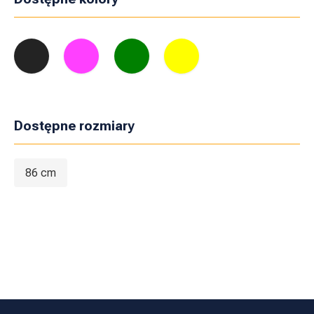
Dostępne rozmiary
86 cm