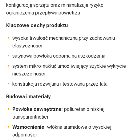
konfigurację sprzętu oraz minimalizuje ryzyko
ograniczenia przepływu powietrza.
Kluczowe cechy produktu
wysoka trwałość mechaniczna przy zachowaniu
elastyczności
satynowa powłoka odporna na uszkodzenia
system mikro-nakłuć umożliwiający szybkie wykrycie
nieszczelności
konstrukcja rozwijana i testowana przez lata
Budowa i materiały
Powłoka zewnętrzna:
poliuretan o niskiej
transparentności
Wzmocnienie
: włókna aramidowe o wysokiej
odporności