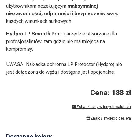
użytkownikom oczekującym
maksymalnej
niezawodności, odporności i bezpieczeństwa
w
każdych warunkach nurkowych.
Hydpro LP Smooth Pro
– narzędzie stworzone dla
profesjonalistów, tam gdzie nie ma miejsca na
kompromisy.
UWAGA: Nakładka ochronna LP Protector (Hydpro) nie
jest dołączona do węża i dostępna jest opcjonalne.
Cena: 188 zł
Zobacz ceny w innych walutach
Znajdź swojego dealera
Dostępne kolory