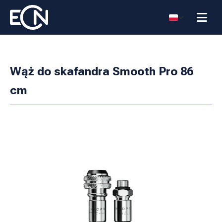
Wąż do skafandra Smooth Pro 86
cm