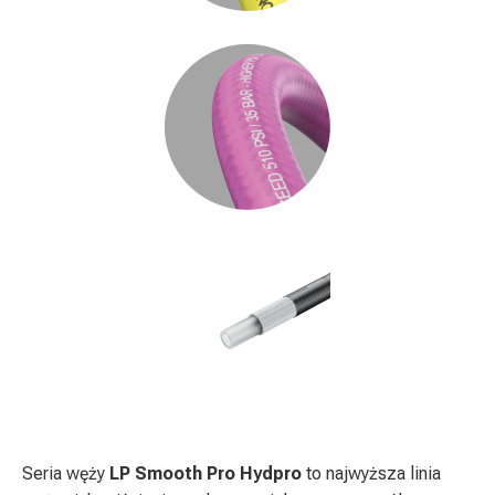
Seria węży
LP Smooth Pro
Hydpro
to najwyższa linia