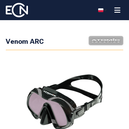
Venom ARC