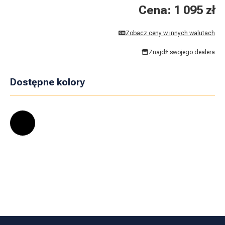
Cena: 1 095 zł
Zobacz ceny w innych walutach
Znajdź swojego dealera
Dostępne kolory