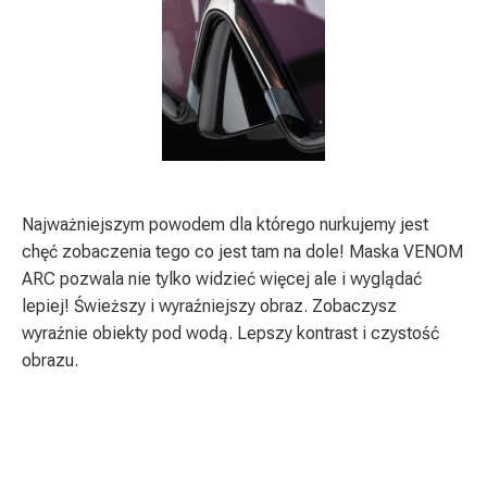
Najważniejszym powodem dla którego nurkujemy jest
chęć zobaczenia tego co jest tam na dole! Maska VENOM
ARC pozwala nie tylko widzieć więcej ale i wyglądać
lepiej! Świeższy i wyraźniejszy obraz. Zobaczysz
wyraźnie obiekty pod wodą. Lepszy kontrast i czystość
obrazu.