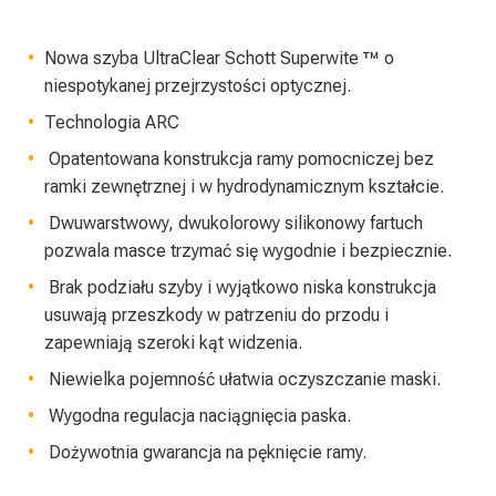
Nowa szyba UltraClear Schott Superwite ™ o
niespotykanej przejrzystości optycznej.
Technologia ARC
Opatentowana konstrukcja ramy pomocniczej bez
ramki zewnętrznej i w hydrodynamicznym kształcie.
Dwuwarstwowy, dwukolorowy silikonowy fartuch
pozwala masce trzymać się wygodnie i bezpiecznie.
Brak podziału szyby i wyjątkowo niska konstrukcja
usuwają przeszkody w patrzeniu do przodu i
zapewniają szeroki kąt widzenia.
Niewielka pojemność ułatwia oczyszczanie maski.
Wygodna regulacja naciągnięcia paska.
Dożywotnia gwarancja na pęknięcie ramy.