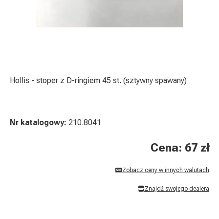
Hollis - stoper z D-ringiem 45 st. (sztywny spawany)
Nr katalogowy:
210.8041
Cena: 67 zł
Zobacz ceny w innych walutach
Znajdź swojego dealera