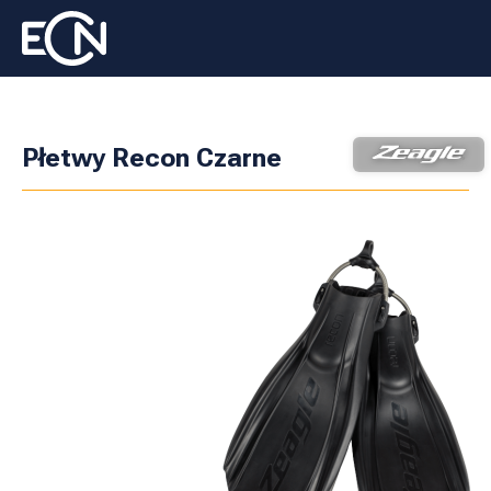
Płetwy Recon Czarne