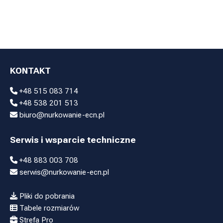
KONTAKT
+48 515 083 714
+48 538 201 513
biuro@nurkowanie-ecn.pl
Serwis i wsparcie techniczne
+48 883 003 708
serwis@nurkowanie-ecn.pl
Pliki do pobrania
Tabele rozmiarów
Strefa Pro