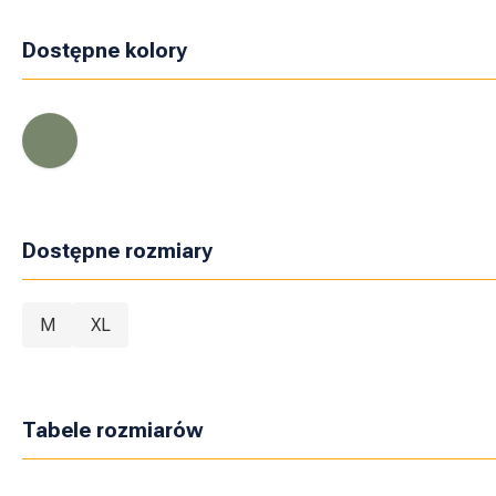
Dostępne kolory
Dostępne rozmiary
M
XL
Tabele rozmiarów