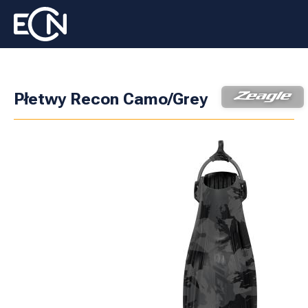
Płetwy Recon Camo/Grey