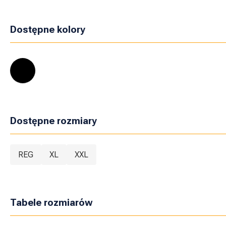
Dostępne kolory
Dostępne rozmiary
REG
XL
XXL
Tabele rozmiarów