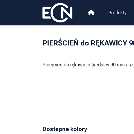
Produkty
PIERŚCIEŃ do RĘKAWICY 
Pierścień do rękawic o średnicy 90 mm / sz
Dostępne kolory