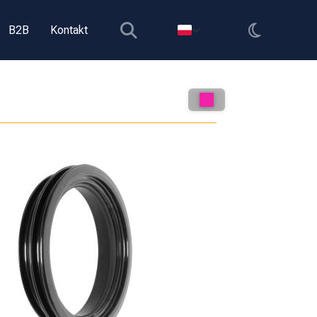
B2B
Kontakt