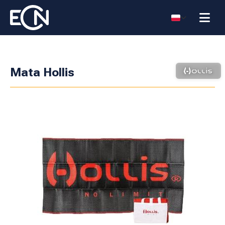
Mata Hollis