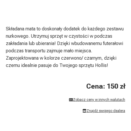
Składana mata to doskonały dodatek do każdego zestawu
nurkowego. Utrzymuj sprzęt w czystości w podczas
zakładania lub ubierania! Dzięki wbudowanemu futerałowi
podczas transportu zajmuje mało miejsca.
Zaprojektowana w kolorze czerwono/ czarnym, dzięki
czemu idealnie pasuje do Twojego sprzętu Hollis!
Cena: 150 zł
Zobacz ceny w innych walutach
Znajdź swojego dealera