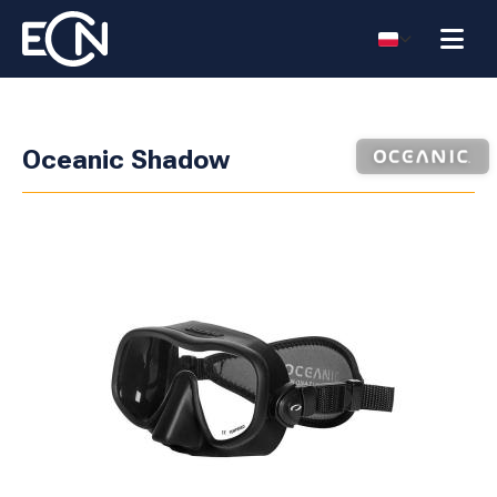
Oceanic Shadow