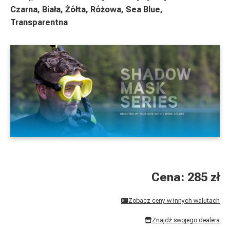
Czarna, Biała, Żółta, Różowa, Sea Blue,
Transparentna
Cena: 285 zł
Zobacz ceny w innych walutach
Znajdź swojego dealera