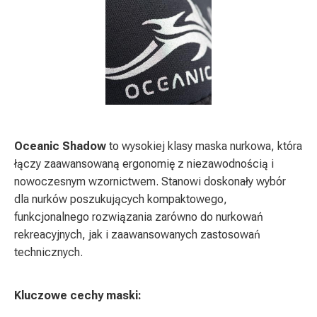
Oceanic Shadow
to wysokiej klasy maska nurkowa, która
łączy zaawansowaną ergonomię z niezawodnością i
nowoczesnym wzornictwem. Stanowi doskonały wybór
dla nurków poszukujących kompaktowego,
funkcjonalnego rozwiązania zarówno do nurkowań
rekreacyjnych, jak i zaawansowanych zastosowań
technicznych.
Kluczowe cechy maski: