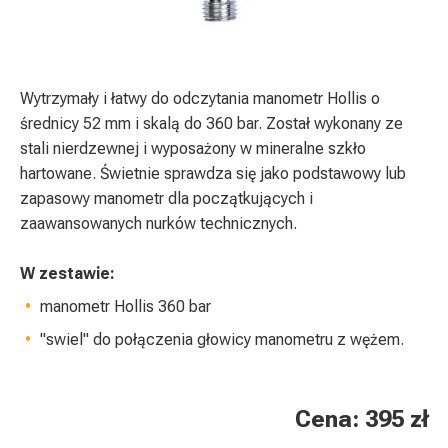
Wytrzymały i łatwy do odczytania manometr Hollis o
średnicy 52 mm i skalą do 360 bar. Został wykonany ze
stali nierdzewnej i wyposażony w mineralne szkło
hartowane. Świetnie sprawdza się jako podstawowy lub
zapasowy manometr dla początkujących i
zaawansowanych nurków technicznych.
W zestawie:
manometr Hollis 360 bar
"swiel" do połączenia głowicy manometru z wężem.
Cena: 395 zł