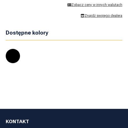
Zobacz ceny w innych walutach
Znajdź swojego dealera
Dostępne kolory
KONTAKT