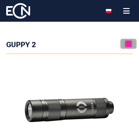
GUPPY 2