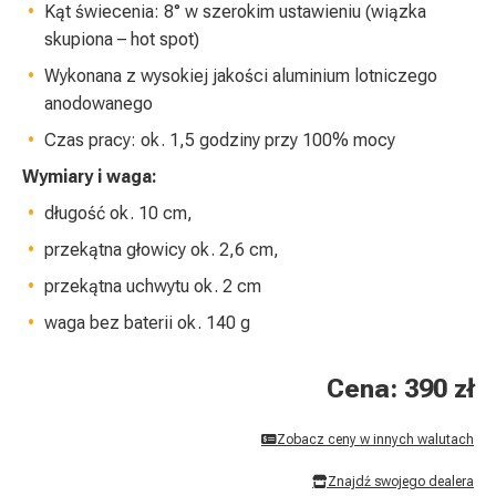
Kąt świecenia: 8° w szerokim ustawieniu (wiązka
skupiona – hot spot)
Wykonana z wysokiej jakości aluminium lotniczego
anodowanego
Czas pracy: ok. 1,5 godziny przy 100% mocy
Wymiary i waga:
długość ok. 10 cm,
przekątna głowicy ok. 2,6 cm,
przekątna uchwytu ok. 2 cm
waga bez baterii ok. 140 g
Cena: 390 zł
Zobacz ceny w innych walutach
Znajdź swojego dealera