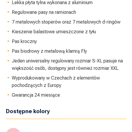
Lekka płyta tylna wykonana z aluminium
Regulowane pasy na ramionach
7 metalowych stoperów oraz 7 metalowych d-ringów
Kieszenie balastowe umieszczone z tyłu
Pas kroczny
Pas biodrowy z metalową klamrą Fly
Jeden uniwersalny regulowany rozmiar S-XL pasuje na
większość osób, dostępny jest również rozmiar XXL
Wyprodukowany w Czechach z elementów
pochodzących z Europy
Gwarancja 24 miesiące
Dostępne kolory