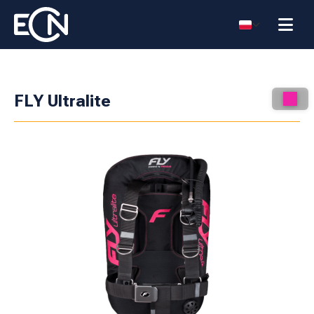
FLY Ultralite