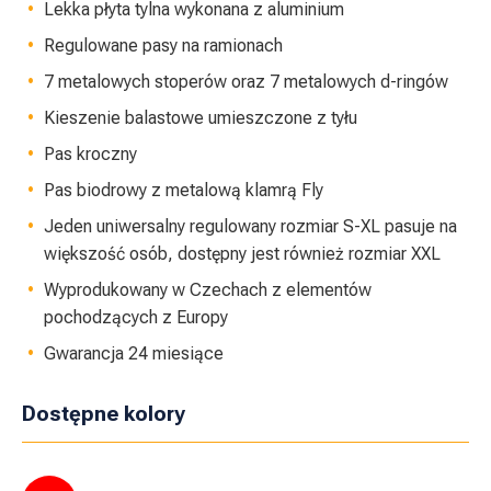
Lekka płyta tylna wykonana z aluminium
Regulowane pasy na ramionach
7 metalowych stoperów oraz 7 metalowych d-ringów
Kieszenie balastowe umieszczone z tyłu
Pas kroczny
Pas biodrowy z metalową klamrą Fly
Jeden uniwersalny regulowany rozmiar S-XL pasuje na
większość osób, dostępny jest również rozmiar XXL
Wyprodukowany w Czechach z elementów
pochodzących z Europy
Gwarancja 24 miesiące
Dostępne kolory