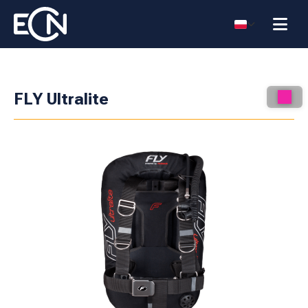
FLY Ultralite