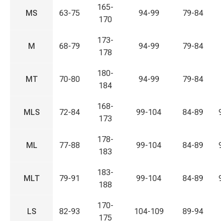
165-
MS
63-75
94-99
79-84
170
173-
M
68-79
94-99
79-84
178
180-
MT
70-80
94-99
79-84
184
168-
MLS
72-84
99-104
84-89
173
178-
ML
77-88
99-104
84-89
183
183-
MLT
79-91
99-104
84-89
188
170-
LS
82-93
104-109
89-94
175