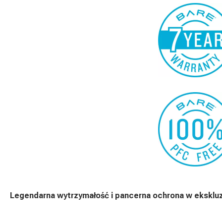
Legendarna wytrzymałość i pancerna ochrona w ekskl