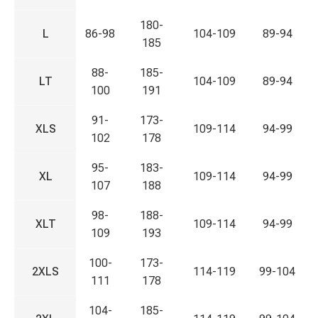
180-
L
86-98
104-109
89-94
185
88-
185-
LT
104-109
89-94
100
191
91-
173-
XLS
109-114
94-99
102
178
95-
183-
XL
109-114
94-99
107
188
98-
188-
XLT
109-114
94-99
109
193
100-
173-
2XLS
114-119
99-104
111
178
104-
185-