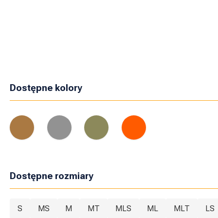
Dostępne kolory
Dostępne rozmiary
S
MS
M
MT
MLS
ML
MLT
LS