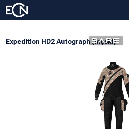
Expedition HD2 Autograph (męski)