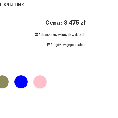
LIKNIJ LINK
Cena: 3 475 zł
Zobacz ceny w innych walutach
Znajdź swojego dealera