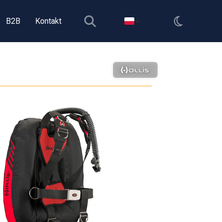
B2B
Kontakt