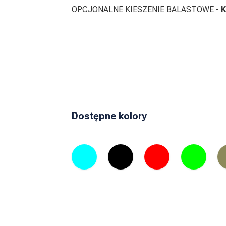
OPCJONALNE KIESZENIE BALASTOWE -
K
Dostępne kolory