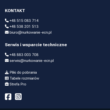
KONTAKT
+48 515 083 714
+48 538 201 513
biuro@nurkowanie-ecn.pl
Serwis i wsparcie techniczne
+48 883 003 708
serwis@nurkowanie-ecn.pl
Pliki do pobrania
Tabele rozmiarów
Strefa Pro