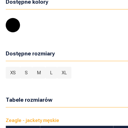
Dostępne kolory
Dostępne rozmiary
XS
S
M
L
XL
Tabele rozmiarów
Zeagle - jackety męskie