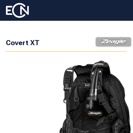
Covert XT