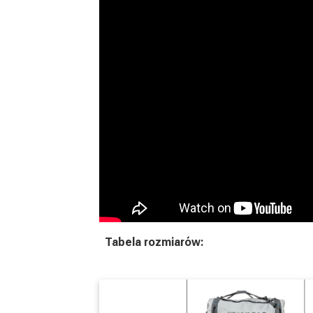
Tabela rozmiarów: