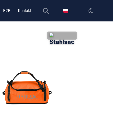
B2B
Kontakt