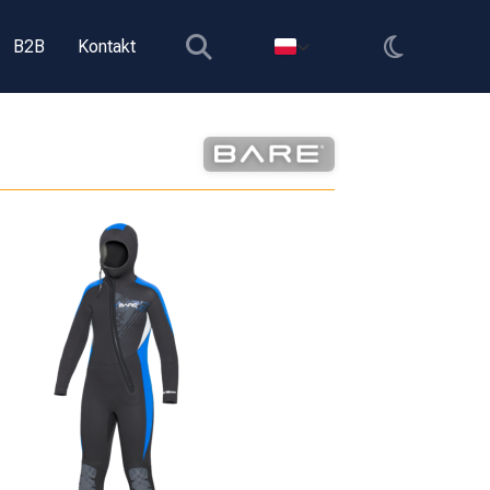
B2B
Kontakt